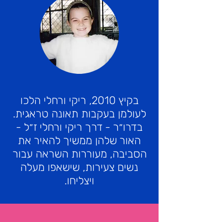
בקיץ 2010, ריקי ורחלי הלכו
לעולמן בעקבות תאונה טראגית.
בדרו״ר - דרך ריקי ורחלי ז״ל -
האור שלהן ממשיך להאיר את
הסביבה, מעוררות השראה עבור
נשים צעירות, שישאפו מעלה
ויצליחו.