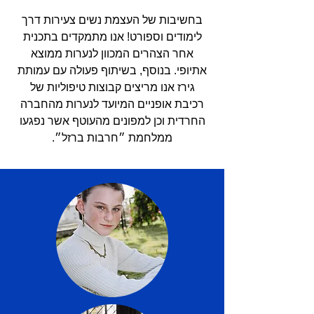
בחשיבות של העצמת נשים צעירות דרך
לימודים וספורט! אנו מתמקדים בתכנית
אחר הצהרים המכוון לנערות ממוצא
אתיופי. בנוסף, בשיתוף פעולה עם עמותת
גירז אנו מריצים קבוצות טיפוליות של
רכיבת אופניים המיועד לנערות מהחברה
החרדית וכן למפונים מהעוטף אשר נפגעו
ממלחמת ״חרבות ברזל״.