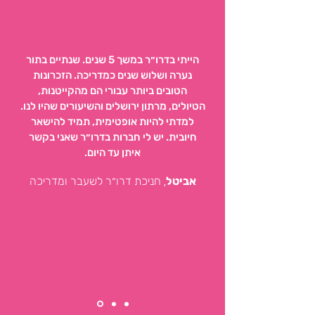
הייתי בדרו״ר במשך 5 שנים. שנתיים בתור
נערה ושלוש שנים כמדריכה. הזכרונות
הטובים ביותר עבורי הם מהקייטנות,
הטיולים, מרתון ירושלים והשיעורים שהיו לנו.
למדתי להיות אופטימית, תמיד להישאר
חיובית. יש לי חברות בדרו״ר שאני בקשר
איתן עד היום.
,
אביטל
חניכת דרו״ר לשעבר ומדריכה