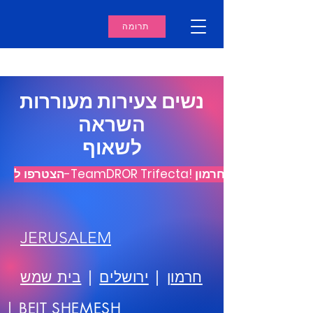
תרומה
נשים צעירות מעוררות
השראה
לשאוף
JERUSALEM
חרמון
|
ירושלים
|
בית שמש
|
BEIT SHEMESH