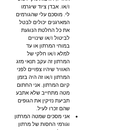
ו/או. אבדן ציוד שיגרמו 
לי. מוסכם עלי שהגורמים 
המארגנים יכולים לבטל 
את כל החלטת הנוגעת 
לביטול ו/או שינויים 
במוחי המרתון או עד 
למלא ו/או חלקי של 
המרתון זה עקב תנאי מזג 
האוויר שיהיו צפויים לפני 
המרתון ו/או זה היה בזמן 
קיום המרתון. אני החתום 
מטה מתחייב שלא אתבע 
תביעת נזיקין את הגופים 
שהם זכרו לעיל.
אני מסכים שמטה המרתון 
וגורמי החסות של מרתון 