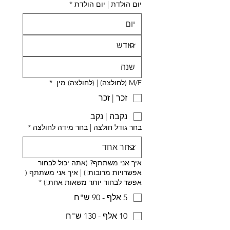
יום הולדת | יום הולדת
*
M/F (לחולצה) | (לחולצה) מין
*
זכר | זכר
נקבה | נקב
בחר גודל חולצה | בחר מידה לחולצה
*
איך אני משתתף? (אתה יכול לבחור
אפשרויות מרובות!) | איך אני משתתף (
אפשר לבחור יותר משאות אחת!)
*
5 אלף - 90 ש"ח
10 אלף - 130 ש"ח