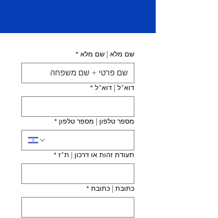
שם מלא | שם מלא
*
דוא"ל | דוא"ל
*
מספר טלפון | מספר טלפון
*
תעודת זהות או דרכון | ת"ז
*
כתובת | כתובת
*