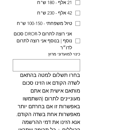
21 אלף - 180 ש"ח
42 אלף - 230 ש"ח
טיול משפחתי - 100-150 ש"ח
אני רוצה לתרום ל-DROR סכום
נוסף | בנוסף אני רוצה לתרום
לדו״ר
כינוי למועדוני מרוץ
בחרו תשלום למטה בהתאם 
לשדה הקודם או הזינו סכום 
מותאם אישית אם אתם 
מעוניינים לתרום (השתמשו 
באפשרות זו אם בחרתם יותר 
מאפשרות אחת בשדה הקודם. 
אנא הזינו את דמי ההרשמה 