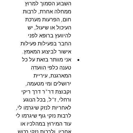
השבוע הסמוך למרוץ 
ממחלה אחרת, לרבות 
חום, הפרעות מערכת 
העיכול או שיעול, יש 
להיוועץ ברופא לפני 
החבר בפעילות פעילות 
אישור לביצוע המאמץ.
אני מוותר בזאת על כל 
טענה כלפי הוועדה 
המארגנת, עיריית 
ירושלים ומי מטעמה, 
וקבוצת דר"ר דרך ריקי 
ורחלי, ז"ל, בכל הנוגע 
לאחריות לנזק שיגרמו לי, 
לרבות נזקי גוף שיגרמו לי 
עוד המירוץ במהלכיו או 
אחריו, ולרבות נזקי רכוש 