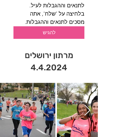
לתנאים וההגבלות לעיל.
בלחיצה על 'שלח', אתה 
מסכים לתנאים וההגבלות.
להגיש
מרתון ירושלים
4.4.2024