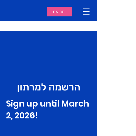
תרומה
הרשמה למרתון
Sign up until March
2, 2026!