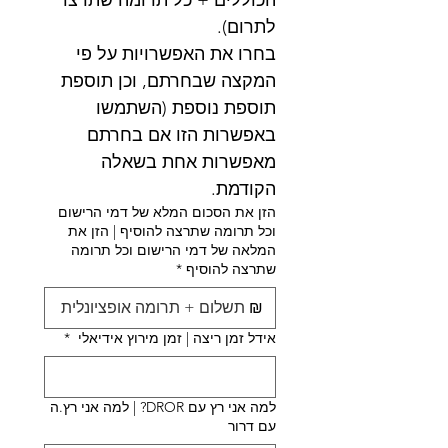
הכוללים + כל תרומה שתרצו 
לתרום).
בחרו את האפשרויות על פי 
המקצה שבחרתם, וכן תוספת 
תוספת נוספת (השתמשו 
באפשרות הזו אם בחרתם 
מאפשרות אחת בשאלה 
הקודמת.
הזן את הסכום המלא של דמי הרישום
וכל תרומה שתרצה להוסיף | הזן את
המלאה של דמי הרישום וכל תרומה
שתרצה להוסיף
*
₪
אידל זמן ריצה | זמן מירוץ אידיאלי
*
למה אני רץ עם DROR? | למה אני רץ.ה
עם דרור