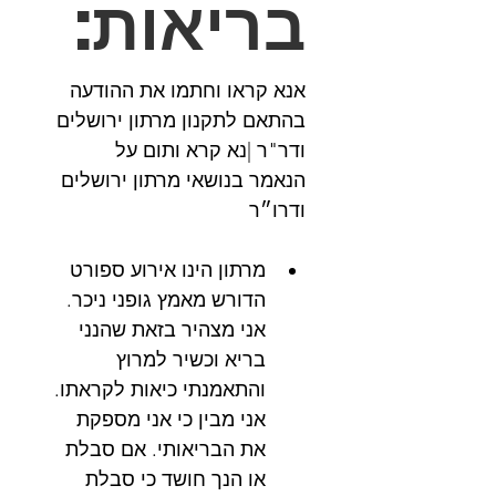
בריאות:
אנא קראו וחתמו את ההודעה 
בהתאם לתקנון מרתון ירושלים 
ודר"ר |נא קרא ותום על 
הנאמר בנושאי מרתון ירושלים 
ודרו״ר
מרתון הינו אירוע ספורט 
הדורש מאמץ גופני ניכר. 
אני מצהיר בזאת שהנני 
בריא וכשיר למרוץ 
והתאמנתי כיאות לקראתו. 
אני מבין כי אני מספקת 
את הבריאותי. אם סבלת 
או הנך חושד כי סבלת 