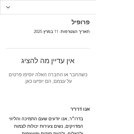
פרופיל
תאריך הצטרפות: 11 במרץ 2025
אין עדיין מה להציג
כשהחבר או החברה האלה יוסיפו פרטים
על עצמם, הם יופיעו כאן.
אנו דרו״ר
בדרו״ר, אנו יודעים שעם התמיכה והליווי
המדויקים, נשים צעירות יכולות לצמוח
ולהצליח, ולהיות חזקות ומועצמות