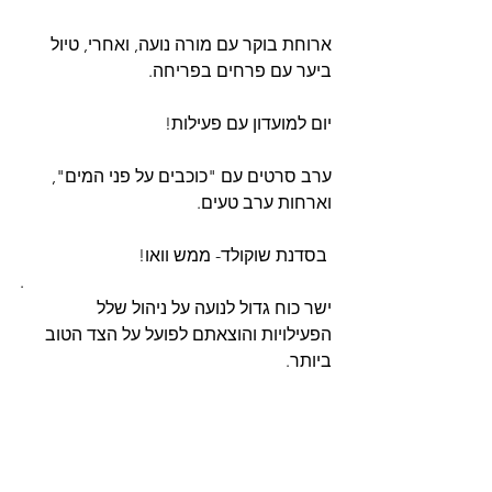
ארוחת בוקר עם מורה נועה, ואחרי, טיול 
ביער עם פרחים בפריחה.
יום למועדון עם פעילות!
ערב סרטים עם "כוכבים על פני המים", 
וארחות ערב טעים.
 בסדנת שוקולד- ממש וואו!
.
ישר כוח גדול לנועה על ניהול שלל 
הפעילויות והוצאתם לפועל על הצד הטוב 
ביותר.