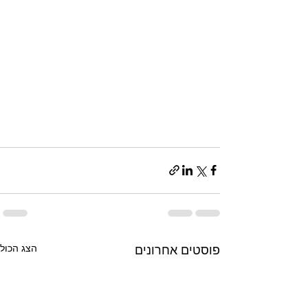
הצג הכול
פוסטים אחרונים