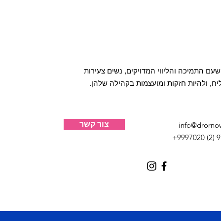
 שעם התמיכה והליווי המדויקים, נשים צעירות
יח, ולהיות חזקות ומועצמות בקהילה שלהן.
צור קשר
info@drorno