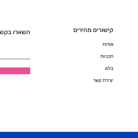
קישורים מהירים
השארו בקש
אודות
תכניות
בלוג
יצירת קשר