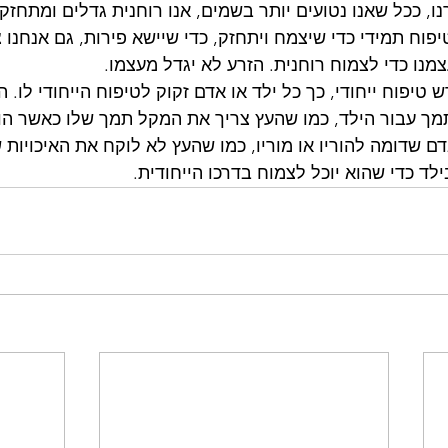
נו, ככל שאנו נטועים יותר בשמים, אנו רוחנית גדלים ומתחזקי
יפוח תמידי כדי שיצמח ויתחזק, כדי שיישא פירות, גם אנחנו 
מנו כדי לצמוח רוחנית. הזרע לא יגדל מעצמו.
 טיפוח ייחודי, כך כל ילד או אדם זקוק לטיפוח הייחודי לו. ה
תמך עבור הילד, כמו שהעץ צריך את המקל תמך שלו כאשר הוא
דם שדומה להוריו או מוריו, כמו שהעץ לא לוקח את האיכויות
לד כדי שהוא יוכל לצמוח בדרכו הייחודית.