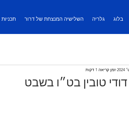
בלוג
גלריה
השלישיה המנצחת של דרור
תכניות
זמן קריאה 1 דקות
דודי טובין בט״ו בשבט