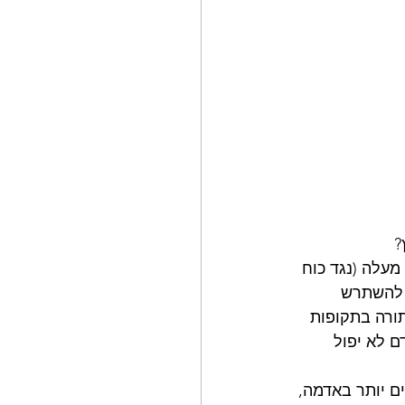
?
מעלה (נגד כוח 
 להשתרש 
תורה בתקופות 
 לא יפול 
ם יותר באדמה, 