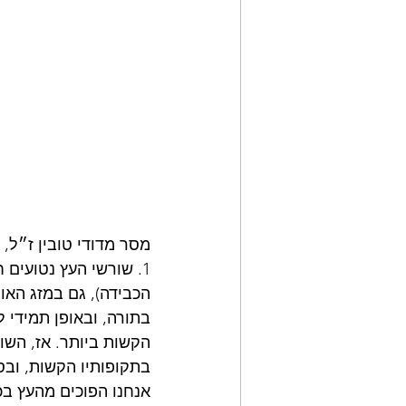
מסר מדודי טובין ז״ל,
1. שורשי העץ נטועים 
הכבידה), גם במזג האו
בתורה, ובאופן תמידי 
הקשות ביותר. אז, השו
בתקופותיו הקשות, ובסו
אנחנו הפוכים מהעץ ב