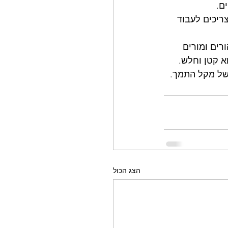
ם.
צריכים לעבוד 
ורים ומורים 
 קטן וחלש. 
 של מקל התמך. 
הצג הכול